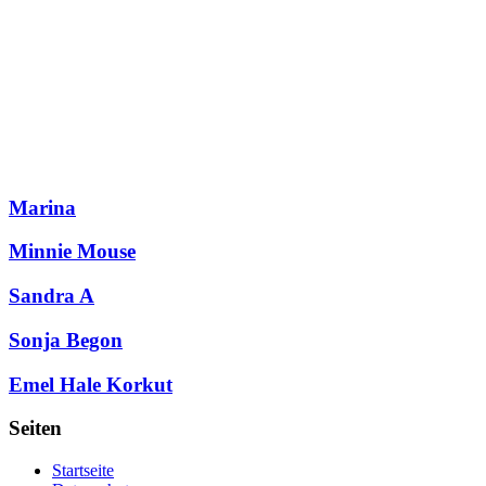
Marina
Minnie Mouse
Sandra A
Sonja Begon
Emel Hale Korkut
Seiten
Startseite