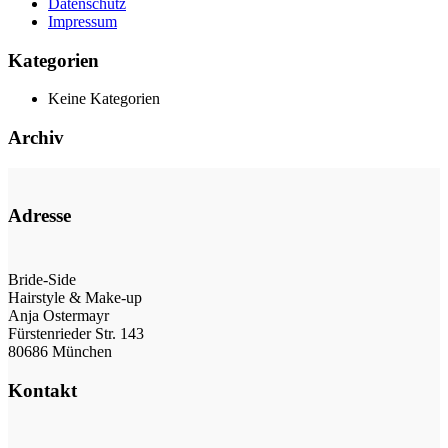
Datenschutz
Impressum
Kategorien
Keine Kategorien
Archiv
Adresse
Bride-Side
Hairstyle & Make-up
Anja Ostermayr
Fürstenrieder Str. 143
80686 München
Kontakt