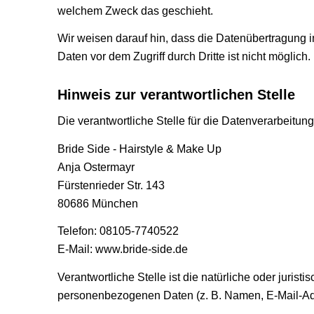
welchem Zweck das geschieht.
Wir weisen darauf hin, dass die Datenübertragung i
Daten vor dem Zugriff durch Dritte ist nicht möglich.
Hinweis zur verantwortlichen Stelle
Die verantwortliche Stelle für die Datenverarbeitung
Bride Side - Hairstyle & Make Up
Anja Ostermayr
Fürstenrieder Str. 143
80686 München
Telefon: 08105-7740522
E-Mail: www.bride-side.de
Verantwortliche Stelle ist die natürliche oder juri
personenbezogenen Daten (z. B. Namen, E-Mail-Adr