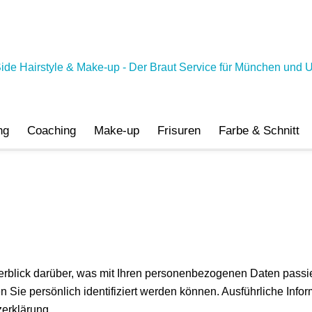
ng
Coaching
Make-up
Frisuren
Farbe & Schnitt
rblick darüber, was mit Ihren personenbezogenen Daten passi
n Sie persönlich identifiziert werden können. Ausführliche I
zerklärung.