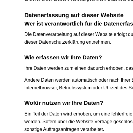
Datenerfassung auf dieser Website
Wer ist verantwortlich für die Datenerf
Die Datenverarbeitung auf dieser Website erfolgt d
dieser Datenschutzerklärung entnehmen.
Wie erfassen wir Ihre Daten?
Ihre Daten werden zum einen dadurch erhoben, dass 
Andere Daten werden automatisch oder nach Ihrer E
Internetbrowser, Betriebssystem oder Uhrzeit des Se
Wofür nutzen wir Ihre Daten?
Ein Teil der Daten wird erhoben, um eine fehlerfre
werden. Sofern über die Website Verträge geschlos
sonstige Auftragsanfragen verarbeitet.