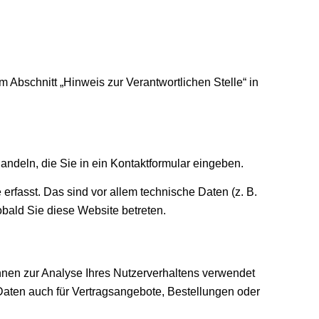
Abschnitt „Hinweis zur Verantwortlichen Stelle“ in
andeln, die Sie in ein Kontaktformular eingeben.
rfasst. Das sind vor allem technische Daten (z. B.
obald Sie diese Website betreten.
önnen zur Analyse Ihres Nutzerverhaltens verwendet
aten auch für Vertragsangebote, Bestellungen oder