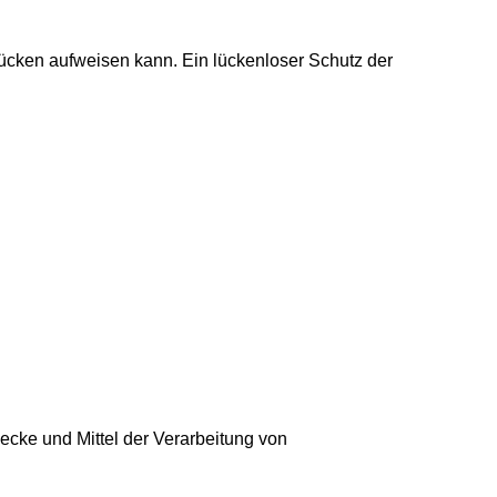
slücken aufweisen kann. Ein lückenloser Schutz der
wecke und Mittel der Verarbeitung von