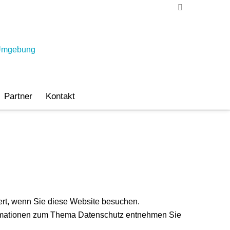
Partner
Kontakt
ert, wenn Sie diese Website besuchen.
nformationen zum Thema Datenschutz entnehmen Sie