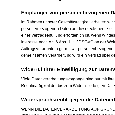
Empfänger von personenbezogenen D
Im Rahmen unserer Geschäftstätigkeit arbeiten wir 
personenbezogenen Daten an diese externen Stelle
einer Vertragserfüllung erforderlich ist, wenn wir g
Interesse nach Art. 6 Abs. 1 lit. f DSGVO an der 
Auftragsverarbeitern geben wir personenbezogene Da
gemeinsamen Verarbeitung wird ein Vertrag über 
Widerruf Ihrer Einwilligung zur Daten
Viele Datenverarbeitungsvorgänge sind nur mit Ihrer
Rechtmäßigkeit der bis zum Widerruf erfolgten Date
Widerspruchsrecht gegen die Datener
WENN DIE DATENVERARBEITUNG AUF GRUNDLAG