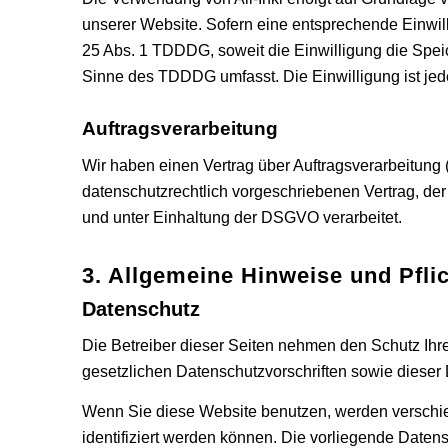
unserer Website. Sofern eine entsprechende Einwilli
25 Abs. 1 TDDDG, soweit die Einwilligung die Speic
Sinne des TDDDG umfasst. Die Einwilligung ist jede
Auftragsverarbeitung
Wir haben einen Vertrag über Auftragsverarbeitung
datenschutzrechtlich vorgeschriebenen Vertrag, d
und unter Einhaltung der DSGVO verarbeitet.
3. Allgemeine Hinweise und Pflic
Datenschutz
Die Betreiber dieser Seiten nehmen den Schutz Ihr
gesetzlichen Datenschutzvorschriften sowie dieser
Wenn Sie diese Website benutzen, werden verschi
identifiziert werden können. Die vorliegende Datens