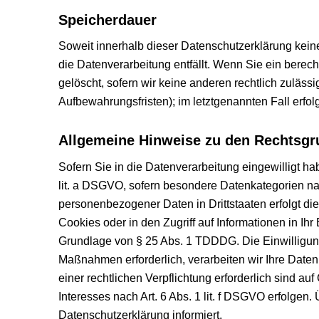
Speicherdauer
Soweit innerhalb dieser Datenschutzerklärung kein
die Datenverarbeitung entfällt. Wenn Sie ein berec
gelöscht, sofern wir keine anderen rechtlich zuläs
Aufbewahrungsfristen); im letztgenannten Fall erfol
Allgemeine Hinweise zu den Rechtsgru
Sofern Sie in die Datenverarbeitung eingewilligt ha
lit. a DSGVO, sofern besondere Datenkategorien nac
personenbezogener Daten in Drittstaaten erfolgt di
Cookies oder in den Zugriff auf Informationen in Ihr 
Grundlage von § 25 Abs. 1 TDDDG. Die Einwilligung i
Maßnahmen erforderlich, verarbeiten wir Ihre Daten 
einer rechtlichen Verpflichtung erforderlich sind a
Interesses nach Art. 6 Abs. 1 lit. f DSGVO erfolgen
Datenschutzerklärung informiert.