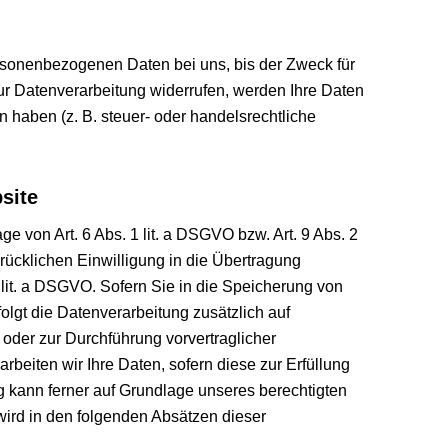
rsonenbezogenen Daten bei uns, bis der Zweck für
ur Datenverarbeitung widerrufen, werden Ihre Daten
 haben (z. B. steuer- oder handelsrechtliche
site
e von Art. 6 Abs. 1 lit. a DSGVO bzw. Art. 9 Abs. 2
rücklichen Einwilligung in die Übertragung
 lit. a DSGVO. Sofern Sie in die Speicherung von
rfolgt die Datenverarbeitung zusätzlich auf
 oder zur Durchführung vorvertraglicher
rbeiten wir Ihre Daten, sofern diese zur Erfüllung
ung kann ferner auf Grundlage unseres berechtigten
 wird in den folgenden Absätzen dieser